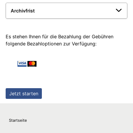
Startseite