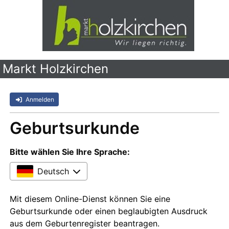
Markt Holzkirchen