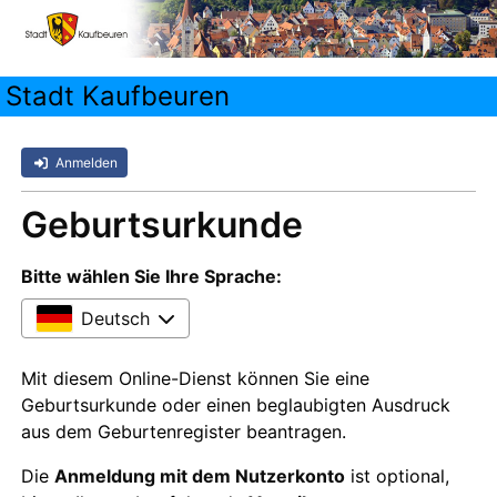
Stadt Kaufbeuren