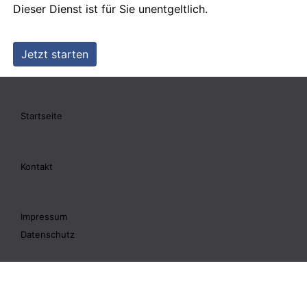
Startseite
Kontakt
Impressum
Datenschutz