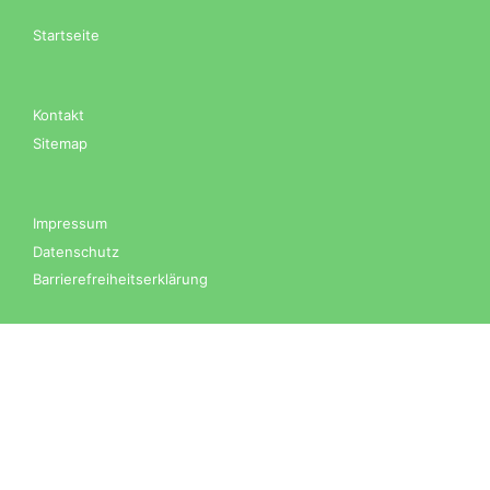
Startseite
Kontakt
Sitemap
Impressum
Datenschutz
Barrierefreiheitserklärung