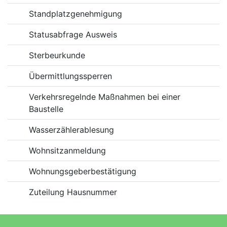
Standplatzgenehmigung
Statusabfrage Ausweis
Sterbeurkunde
Übermittlungssperren
Verkehrsregelnde Maßnahmen bei einer
Baustelle
Wasserzählerablesung
Wohnsitzanmeldung
Wohnungsgeberbestätigung
Zuteilung Hausnummer