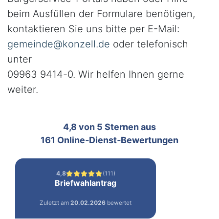
beim Ausfüllen der Formulare benötigen,
kontaktieren Sie uns bitte per E-Mail:
gemeinde@konzell.de
oder telefonisch
unter
09963 9414-0. Wir helfen Ihnen gerne
weiter.