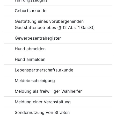
Geburtsurkunde
Gestattung eines vorübergehenden
Gaststättenbetriebes (§ 12 Abs. 1 GastG)
Gewerbezentralregister
Hund abmelden
Hund anmelden
Lebenspartnerschaftsurkunde
Meldebescheinigung
Meldung als freiwilliger Wahlhelfer
Meldung einer Veranstaltung
Sondernutzung von Straßen