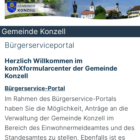
Gemeinde Konzell
Bürgerserviceportal
Herzlich Willkommen im
komXformularcenter der Gemeinde
Konzell
Bürgerservice-Portal
Im Rahmen des Bürgerservice-Portals
haben Sie die Möglichkeit, Anträge an die
Verwaltung der Gemeinde Konzell im
Bereich des Einwohnermeldeamtes und des
Standesamtes zu stellen. Ebenfalls ist es