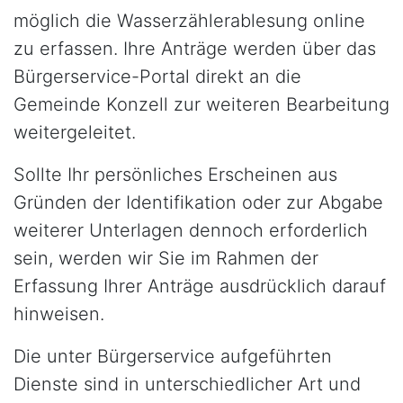
möglich die Wasserzählerablesung online
zu erfassen. Ihre Anträge werden über das
Bürgerservice-Portal direkt an die
Gemeinde Konzell zur weiteren Bearbeitung
weitergeleitet.
Sollte Ihr persönliches Erscheinen aus
Gründen der Identifikation oder zur Abgabe
weiterer Unterlagen dennoch erforderlich
sein, werden wir Sie im Rahmen der
Erfassung Ihrer Anträge ausdrücklich darauf
hinweisen.
Die unter Bürgerservice aufgeführten
Dienste sind in unterschiedlicher Art und