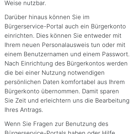
Weise nutzbar.
Darüber hinaus können Sie im
Bürgerservice-Portal auch ein Bürgerkonto
einrichten. Dies können Sie entweder mit
Ihrem neuen Personalausweis tun oder mit
einem Benutzernamen und einem Passwort.
Nach Einrichtung des Bürgerkontos werden
die bei einer Nutzung notwendigen
persönlichen Daten komfortabel aus Ihrem
Bürgerkonto übernommen. Damit sparen
Sie Zeit und erleichtern uns die Bearbeitung
Ihres Antrags.
Wenn Sie Fragen zur Benutzung des
Bürgerservice-Portals haben oder Hilfe