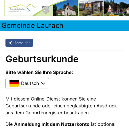
Gemeinde Laufach