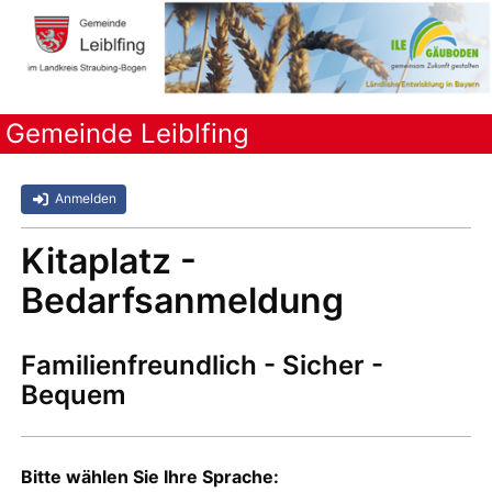
Gemeinde Leiblfing