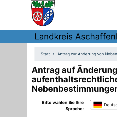
Landkreis Aschaffen
Start
Antrag zur Änderung von Neben