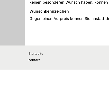
Startseite
Kontakt