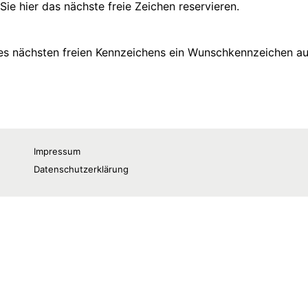
Impressum
Datenschutzerklärung