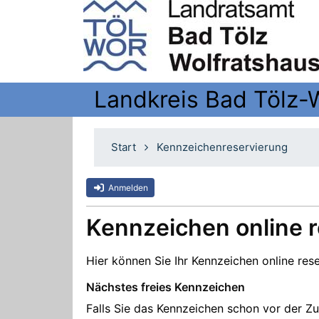
Landkreis Bad Tölz-
Start
Kennzeichenreservierung