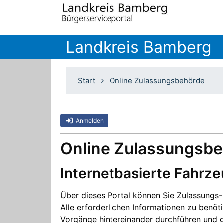
Landkreis Bamberg
Start
Online Zulassungsbehörde