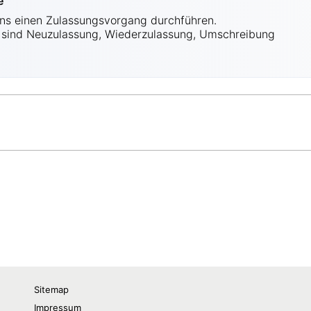
Sitemap
Impressum