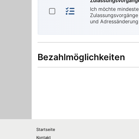
Startseite
Kontakt