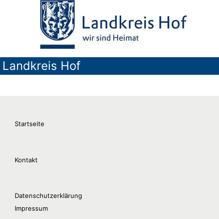
Landkreis Hof
Startseite
Kontakt
Datenschutzerklärung
Impressum