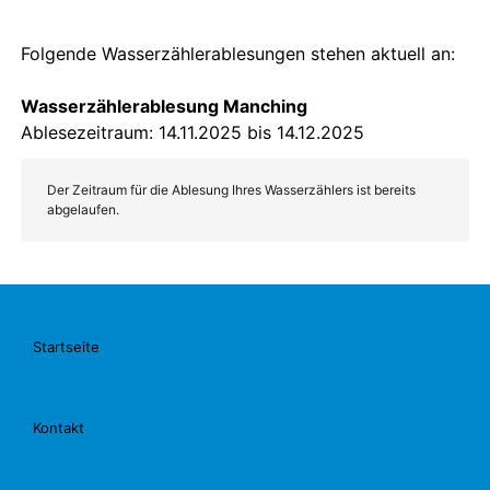
Startseite
Kontakt