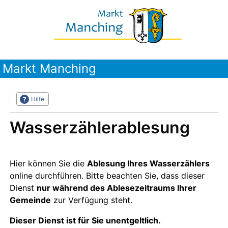
Markt Manching