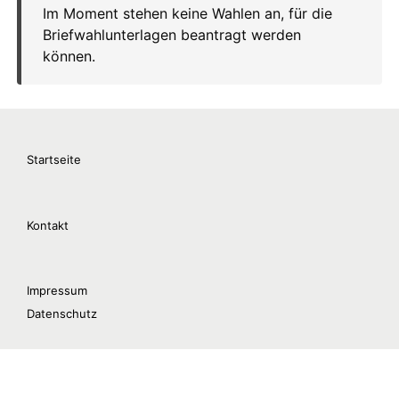
Startseite
Kontakt
Impressum
Datenschutz