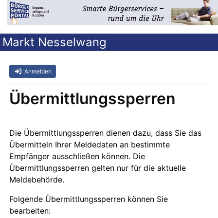
Markt Nesselwang