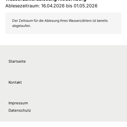
Startseite
Kontakt
Impressum
Datenschutz