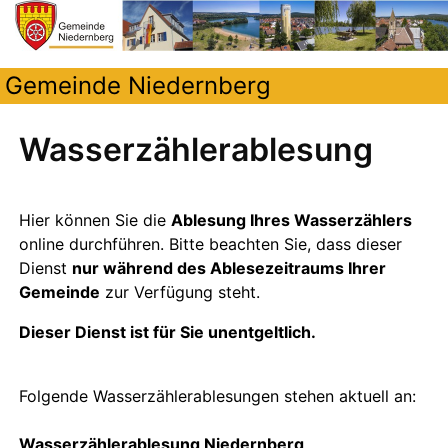
Gemeinde Niedernberg