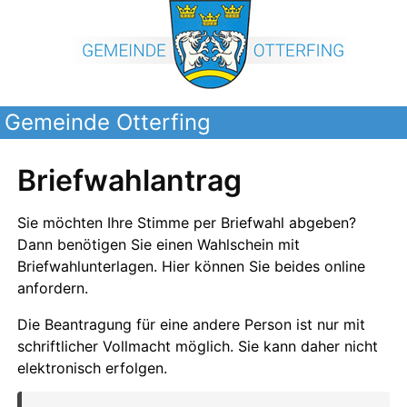
Gemeinde Otterfing