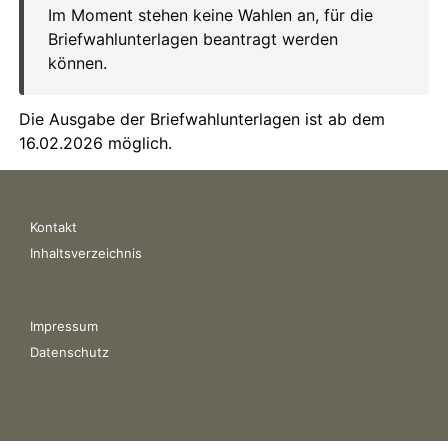
Kontakt
Inhaltsverzeichnis
Impressum
Datenschutz