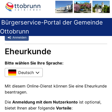
Bürgerservice-Portal der Gemeinde
Ottobrunn