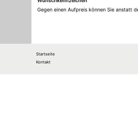
Startseite
Kontakt