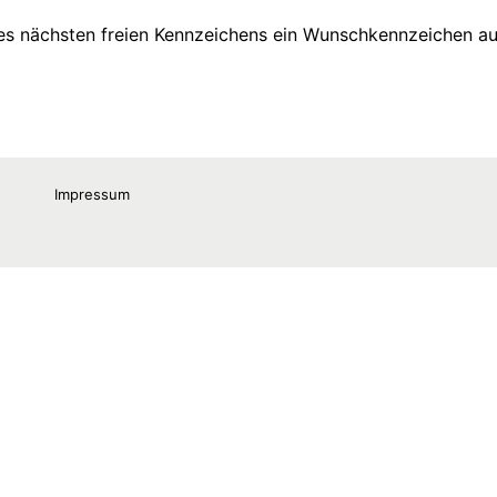
Impressum