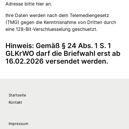
Startseite
Kontakt
Impressum