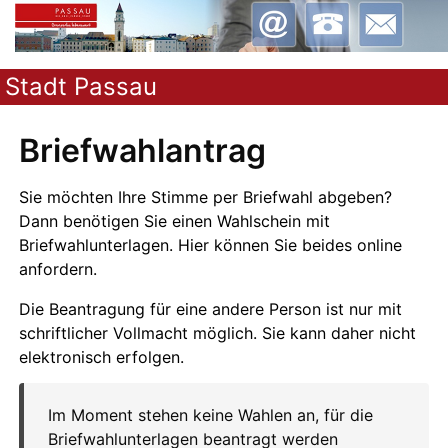
Stadt Passau