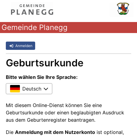
Gemeinde Planegg