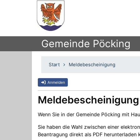
Gemeinde Pöcking
Start
Meldebescheinigung