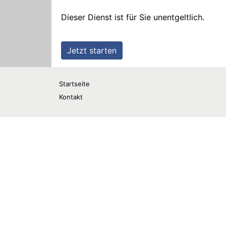
Startseite
Kontakt