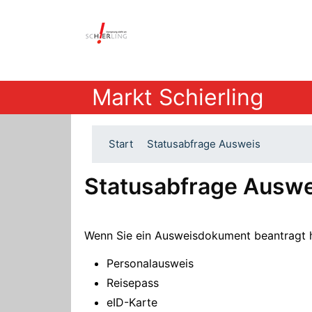
Markt Schierling
Start
Statusabfrage Ausweis