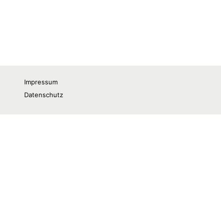
Impressum
Datenschutz