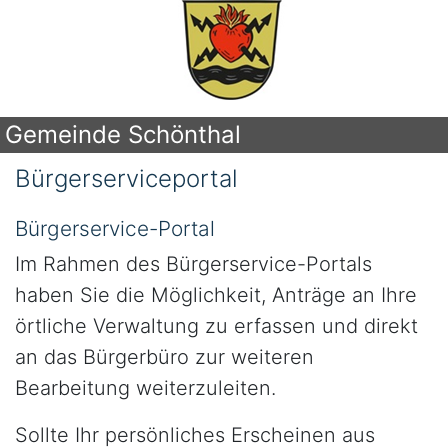
Gemeinde Schönthal
Bürgerserviceportal
Bürgerservice-Portal
Im Rahmen des Bürgerservice-Portals
haben Sie die Möglichkeit, Anträge an Ihre
örtliche Verwaltung zu erfassen und direkt
an das Bürgerbüro zur weiteren
Bearbeitung weiterzuleiten.
Sollte Ihr persönliches Erscheinen aus