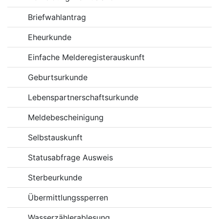
Briefwahlantrag
Eheurkunde
Einfache Melderegisterauskunft
Geburtsurkunde
Lebenspartnerschaftsurkunde
Meldebescheinigung
Selbstauskunft
Statusabfrage Ausweis
Sterbeurkunde
Übermittlungssperren
Wasserzählerablesung