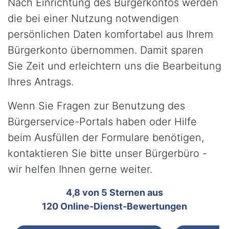
Nach Einrichtung des Bürgerkontos werden
die bei einer Nutzung notwendigen
persönlichen Daten komfortabel aus Ihrem
Bürgerkonto übernommen. Damit sparen
Sie Zeit und erleichtern uns die Bearbeitung
Ihres Antrags.
Wenn Sie Fragen zur Benutzung des
Bürgerservice-Portals haben oder Hilfe
beim Ausfüllen der Formulare benötigen,
kontaktieren Sie bitte unser Bürgerbüro -
wir helfen Ihnen gerne weiter.