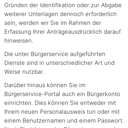
Gründen der Identifikation oder zur Abgabe
weiterer Unterlagen dennoch erforderlich
sein, werden wir Sie im Rahmen der
Erfassung Ihrer Anträgeausdrücklich darauf
hinweisen.
Die unter Bürgerservice aufgeführten
Dienste sind in unterschiedlicher Art und
Weise nutzbar.
Darüber hinaus können Sie im
Bürgerservice-Portal auch ein Bürgerkonto
einrichten. Dies können Sie entweder mit
Ihrem neuen Personalausweis tun oder mit
einem Benutzernamen und einem Passwort.