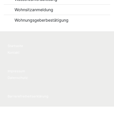
Wohnsitzanmeldung
Wohnungsgeberbestätigung
Startseite
Kontakt
Impressum
Datenschutz
Barrierefreiheitserklärung