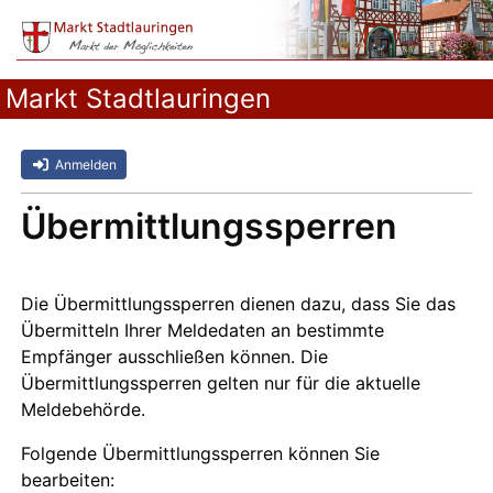
Markt Stadtlauringen