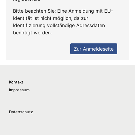
Kontakt
Impressum
Datenschutz