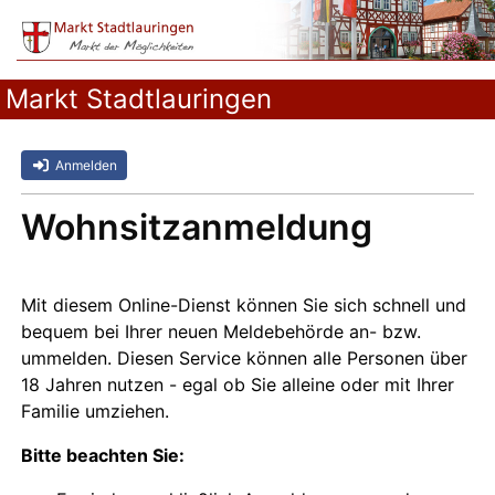
Markt Stadtlauringen