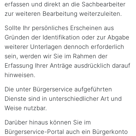
erfassen und direkt an die Sachbearbeiter
zur weiteren Bearbeitung weiterzuleiten.
Sollte Ihr persönliches Erscheinen aus
Gründen der Identifikation oder zur Abgabe
weiterer Unterlagen dennoch erforderlich
sein, werden wir Sie im Rahmen der
Erfassung Ihrer Anträge ausdrücklich darauf
hinweisen.
Die unter Bürgerservice aufgeführten
Dienste sind in unterschiedlicher Art und
Weise nutzbar.
Darüber hinaus können Sie im
Bürgerservice-Portal auch ein Bürgerkonto