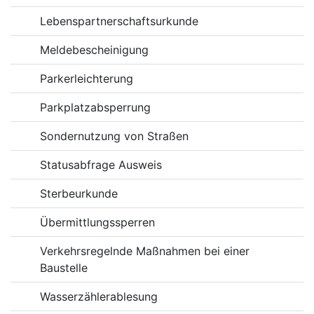
Lebenspartnerschaftsurkunde
Meldebescheinigung
Parkerleichterung
Parkplatzabsperrung
Sondernutzung von Straßen
Statusabfrage Ausweis
Sterbeurkunde
Übermittlungssperren
Verkehrsregelnde Maßnahmen bei einer
Baustelle
Wasserzählerablesung