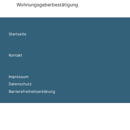
Wohnungsgeberbestätigung
Startseite
Kontakt
Impressum
Datenschutz
Barrierefreiheitserklärung