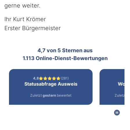
gerne weiter.
Ihr Kurt Krömer
Erster Bürgermeister