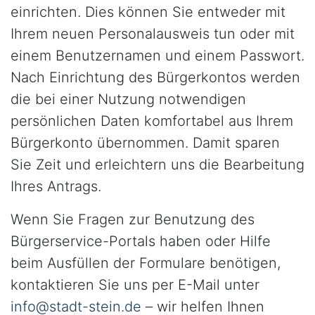
einrichten. Dies können Sie entweder mit
Ihrem neuen Personalausweis tun oder mit
einem Benutzernamen und einem Passwort.
Nach Einrichtung des Bürgerkontos werden
die bei einer Nutzung notwendigen
persönlichen Daten komfortabel aus Ihrem
Bürgerkonto übernommen. Damit sparen
Sie Zeit und erleichtern uns die Bearbeitung
Ihres Antrags.
Wenn Sie Fragen zur Benutzung des
Bürgerservice-Portals haben oder Hilfe
beim Ausfüllen der Formulare benötigen,
kontaktieren Sie uns per E-Mail unter
info@stadt-stein.de
– wir helfen Ihnen