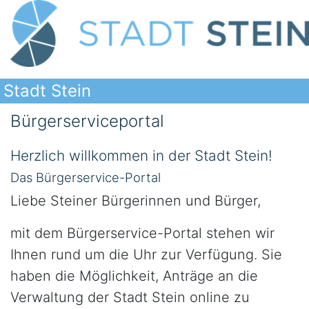
Stadt Stein
Bürgerserviceportal
Herzlich willkommen in der Stadt Stein!
Das Bürgerservice-Portal
Liebe Steiner Bürgerinnen und Bürger,
mit dem Bürgerservice-Portal stehen wir
Ihnen rund um die Uhr zur Verfügung. Sie
haben die Möglichkeit, Anträge an die
Verwaltung der Stadt Stein online zu