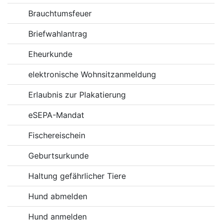
Brauchtumsfeuer
Briefwahlantrag
Eheurkunde
elektronische Wohnsitzanmeldung
Erlaubnis zur Plakatierung
eSEPA-Mandat
Fischereischein
Geburtsurkunde
Haltung gefährlicher Tiere
Hund abmelden
Hund anmelden