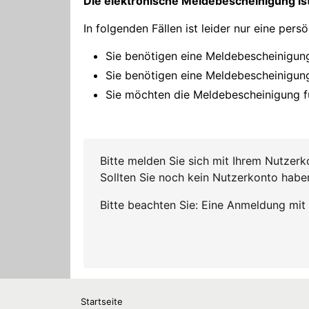
Startseite