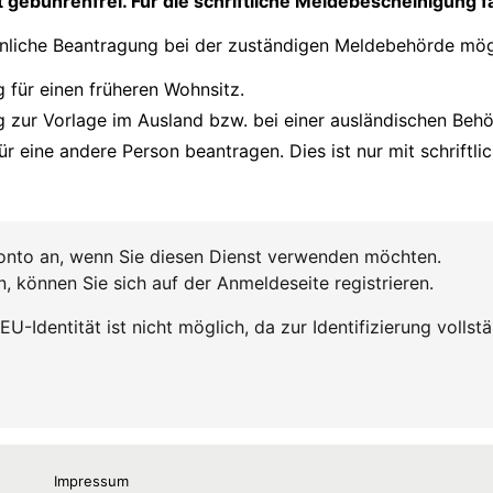
Impressum