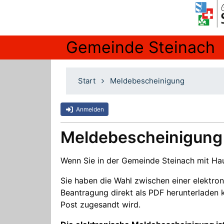
Gemeinde Steinach
Start
Meldebescheinigung