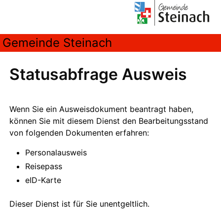
Gemeinde Steinach