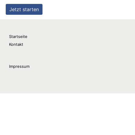
Startseite
Kontakt
Impressum