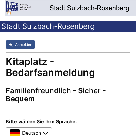
Stadt Sulzbach-Rosenberg