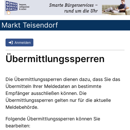
Markt Teisendorf