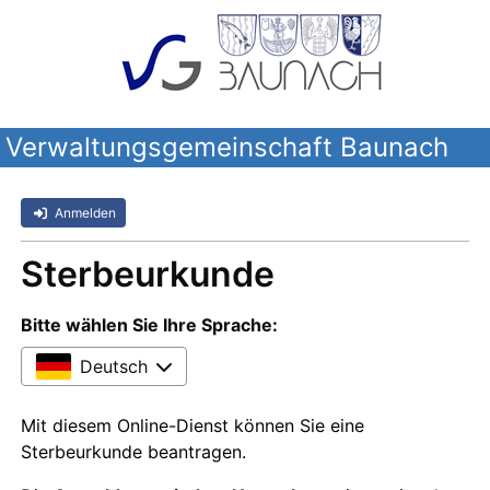
Verwaltungsgemeinschaft Baunach