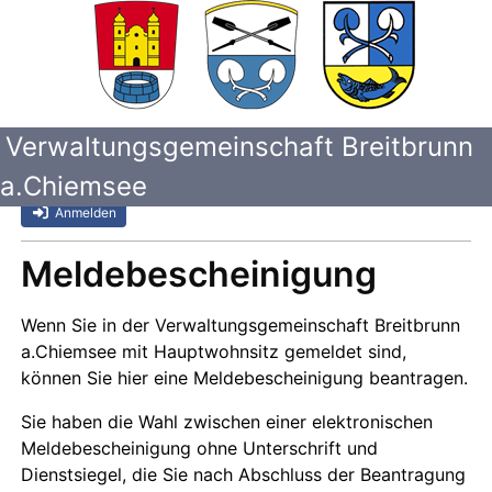
Verwaltungsgemeinschaft Breitbrunn
a.Chiemsee