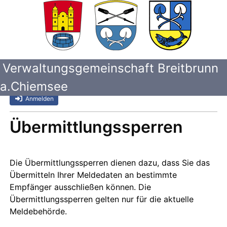
Verwaltungsgemeinschaft Breitbrunn
a.Chiemsee