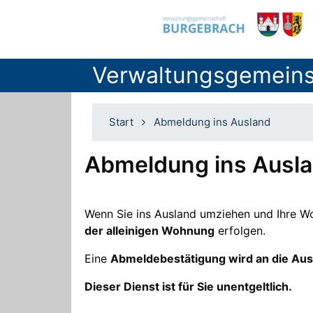
Verwaltungsgemeins
Start
Abmeldung ins Ausland