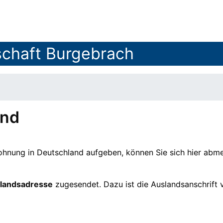
chaft Burgebrach