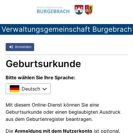
Verwaltungsgemeinschaft Burgebrach