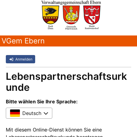
VGem Ebern