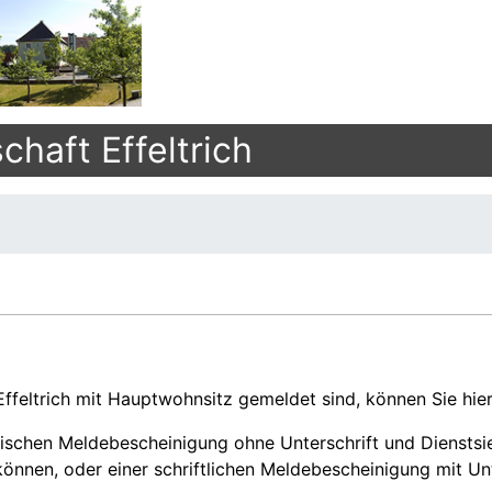
haft Effeltrich