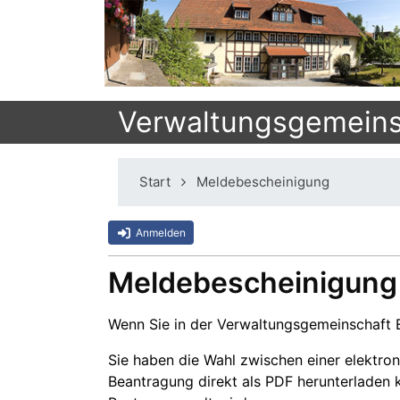
Verwaltungsgemeinsc
Start
Meldebescheinigung