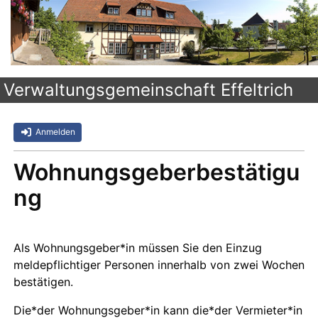
Verwaltungsgemeinschaft Effeltrich