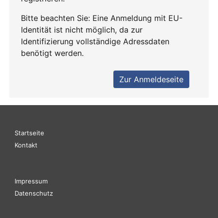
Startseite
Kontakt
Impressum
Datenschutz