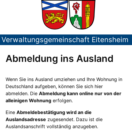
Verwaltungsgemeinschaft Eitensheim