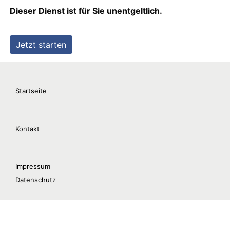
Startseite
Kontakt
Impressum
Datenschutz