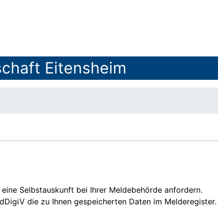
chaft Eitensheim