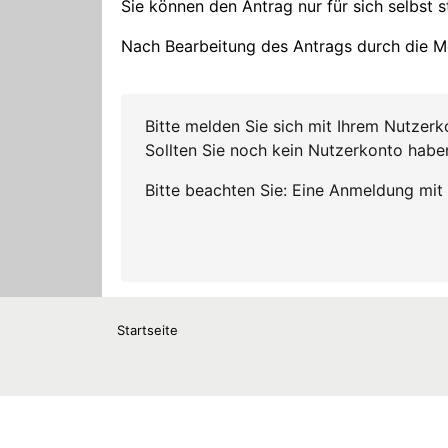
Startseite