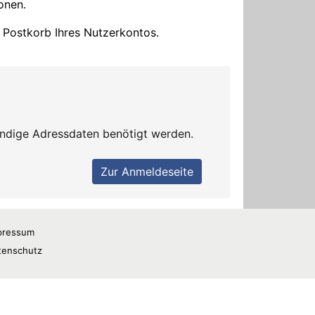
pressum
tenschutz