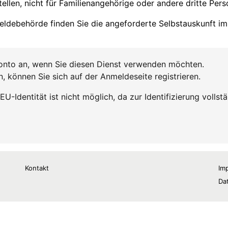
Kontakt
Im
Da