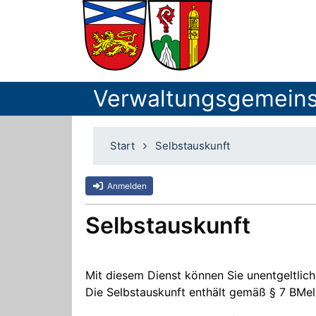
Verwaltungsgemeins
Start
Selbstauskunft