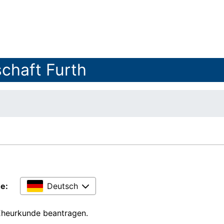
chaft Furth