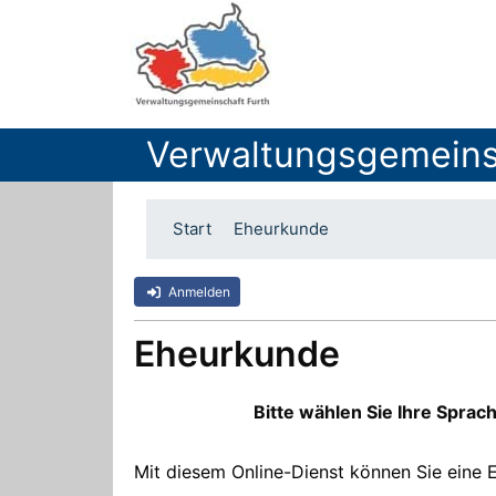
Verwaltungsgemeins
Start
Eheurkunde