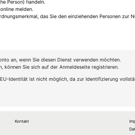
Kontakt
Im
Da