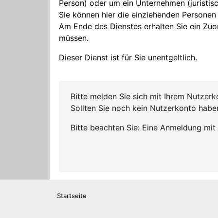
Startseite