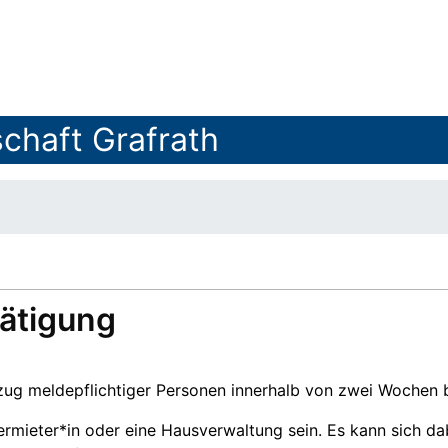
chaft Grafrath