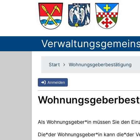
Verwaltungsgemeins
Start
Wohnungsgeberbestätigung