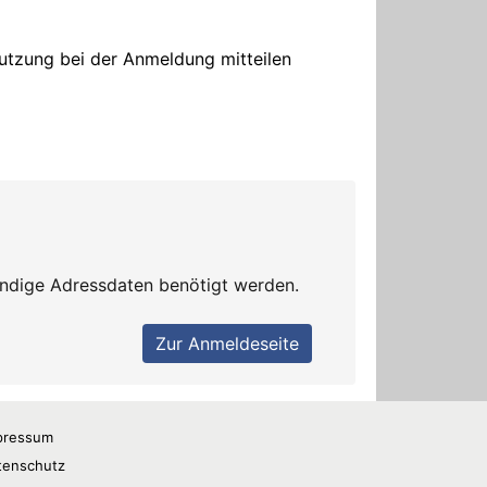
pressum
tenschutz