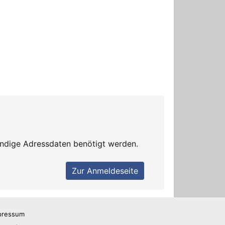
pressum