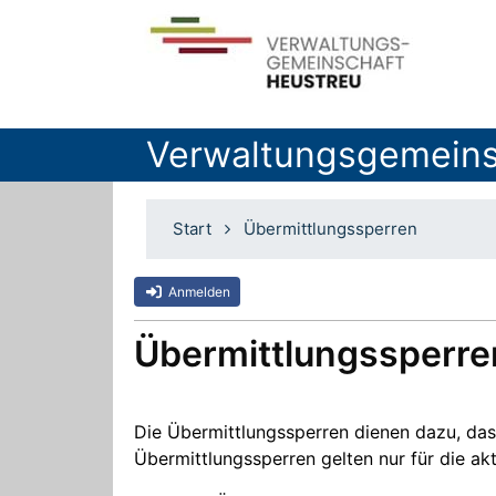
Verwaltungsgemeins
Start
Übermittlungssperren