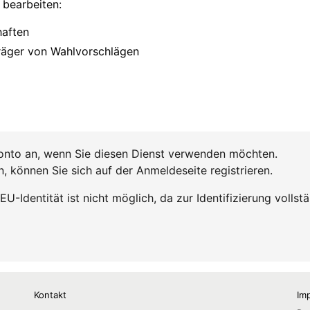
Kontakt
Im