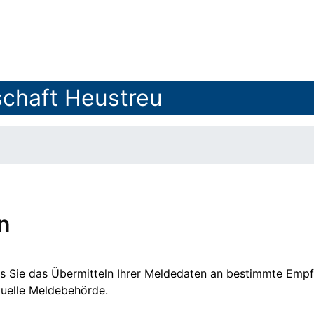
chaft Heustreu