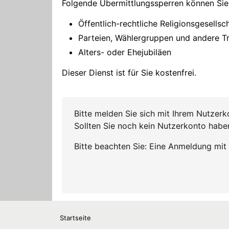
Startseite