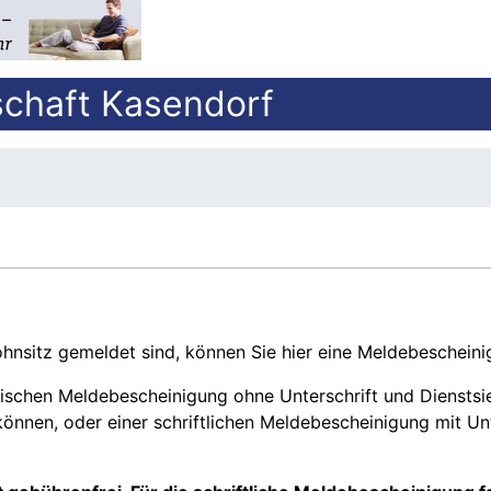
chaft Kasendorf