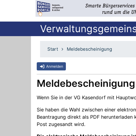
Verwaltungsgemeins
Start
Meldebescheinigung