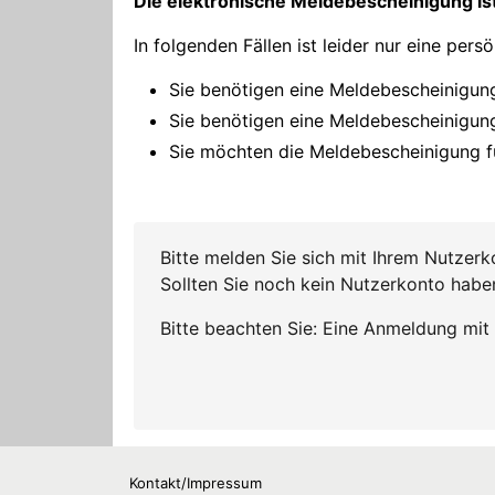
Kontakt/Impressum