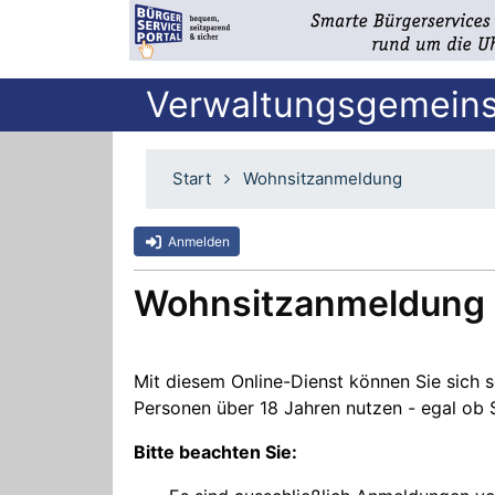
Verwaltungsgemeins
Start
Wohnsitzanmeldung