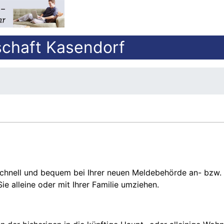
chaft Kasendorf