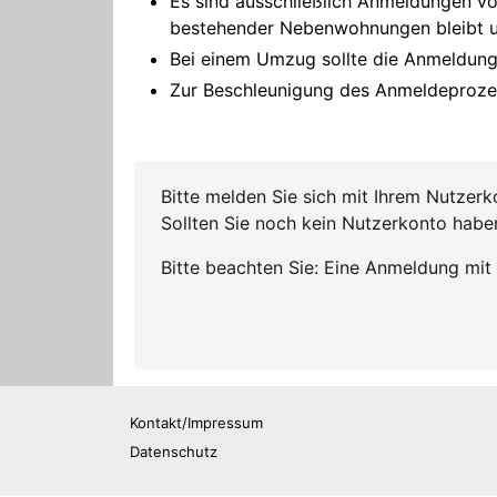
Kontakt/Impressum
Datenschutz