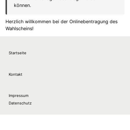
Startseite
Kontakt
Impressum
Datenschutz