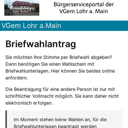
VGem Lohr a.Main