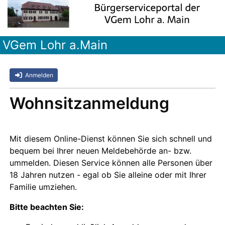
VGem Lohr a.Main