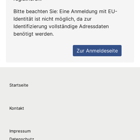
Startseite
Kontakt
Impressum
Datenschutz