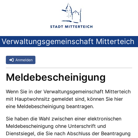
Verwaltungsgemeinschaft Mitterteich