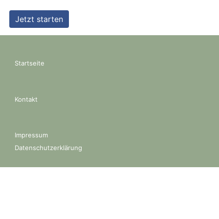
Startseite
Kontakt
Impressum
Datenschutzerklärung