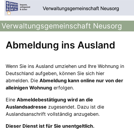
Verwaltungsgemeinschaft Neusorg