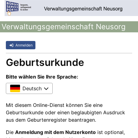
Verwaltungsgemeinschaft Neusorg