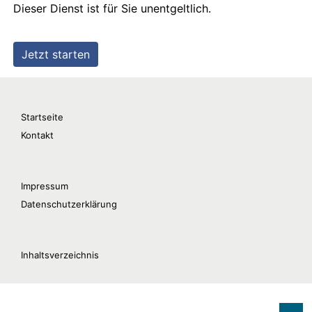
Startseite
Kontakt
Impressum
Datenschutzerklärung
Inhaltsverzeichnis